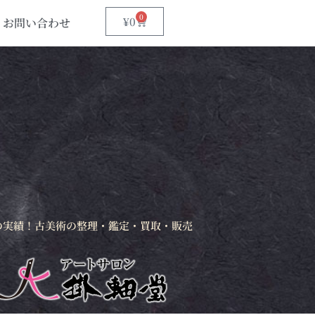
0
¥
0
お問い合わせ
の実績！古美術の整理・鑑定・買取・販売