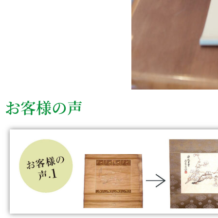
お客様の声