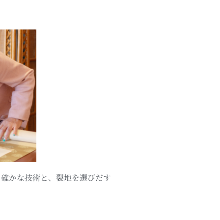
る確かな技術と、裂地を選びだす