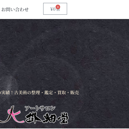
0
¥
0
お問い合わせ
の実績！古美術の整理・鑑定・買取・販売