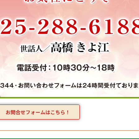
お問合せフォームはこちら！