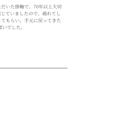
だいた掛軸で、70年以上大切
信じていましたので、破れてし
してもらい、手元に戻ってきた
ぱいでした。